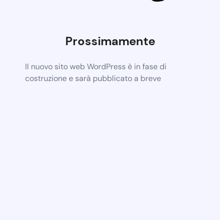
Prossimamente
Il nuovo sito web WordPress è in fase di
costruzione e sarà pubblicato a breve