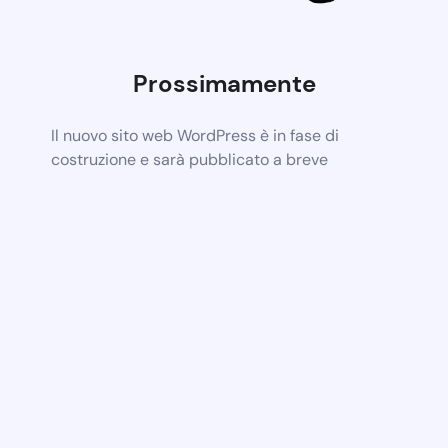
Prossimamente
Il nuovo sito web WordPress è in fase di
costruzione e sarà pubblicato a breve