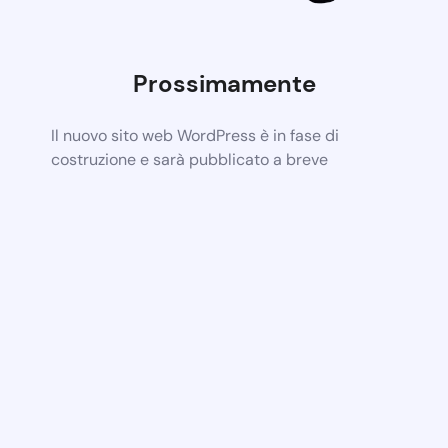
Prossimamente
Il nuovo sito web WordPress è in fase di
costruzione e sarà pubblicato a breve