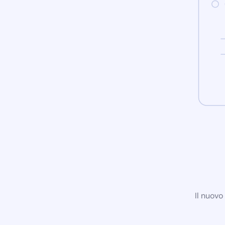
Il nuovo