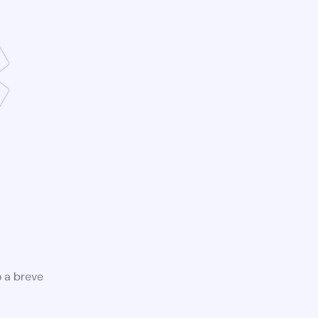
o a breve