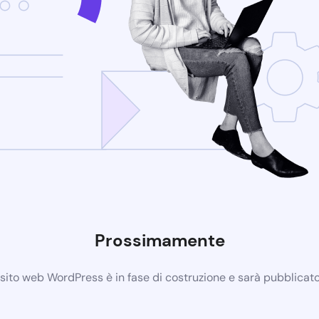
Prossimamente
 sito web WordPress è in fase di costruzione e sarà pubblicat