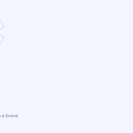
o a breve