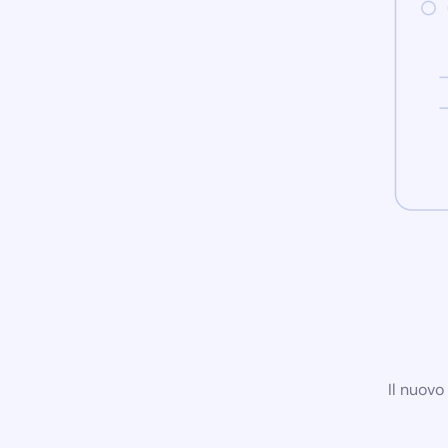
Il nuovo