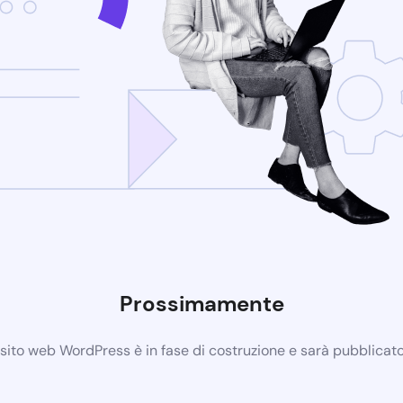
Prossimamente
 sito web WordPress è in fase di costruzione e sarà pubblicat