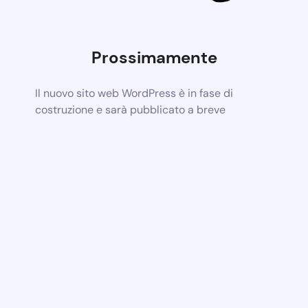
Prossimamente
Il nuovo sito web WordPress è in fase di
costruzione e sarà pubblicato a breve