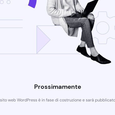
Prossimamente
 sito web WordPress è in fase di costruzione e sarà pubblicat