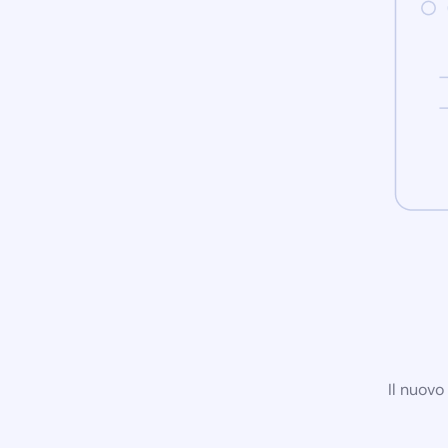
Il nuovo