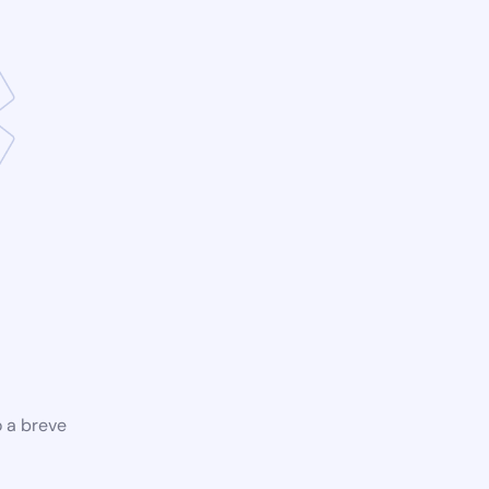
o a breve