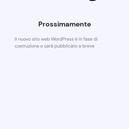
Prossimamente
Il nuovo sito web WordPress è in fase di
costruzione e sarà pubblicato a breve