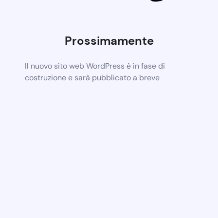
Prossimamente
Il nuovo sito web WordPress è in fase di
costruzione e sarà pubblicato a breve