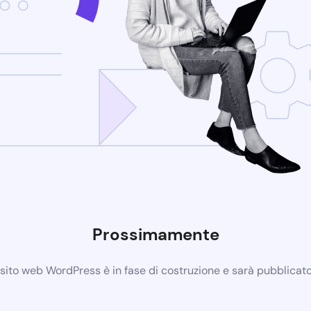
Prossimamente
 sito web WordPress è in fase di costruzione e sarà pubblicat