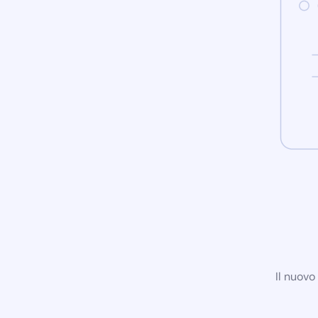
Il nuovo