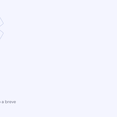
o a breve