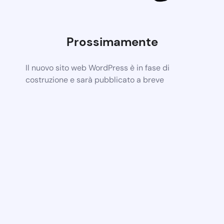
Prossimamente
Il nuovo sito web WordPress è in fase di
costruzione e sarà pubblicato a breve