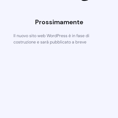
Prossimamente
Il nuovo sito web WordPress è in fase di
costruzione e sarà pubblicato a breve