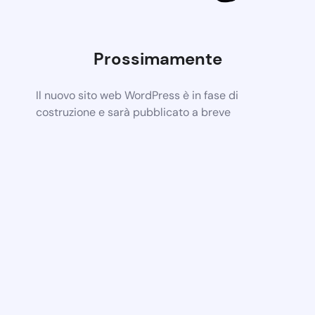
Prossimamente
Il nuovo sito web WordPress è in fase di
costruzione e sarà pubblicato a breve