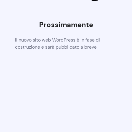
Prossimamente
Il nuovo sito web WordPress è in fase di
costruzione e sarà pubblicato a breve