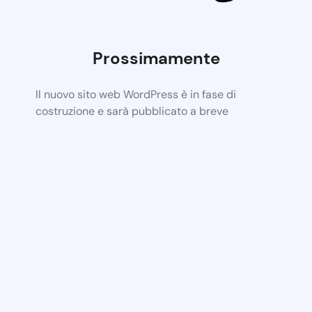
Prossimamente
Il nuovo sito web WordPress è in fase di
costruzione e sarà pubblicato a breve