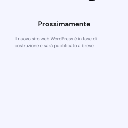
Prossimamente
Il nuovo sito web WordPress è in fase di
costruzione e sarà pubblicato a breve