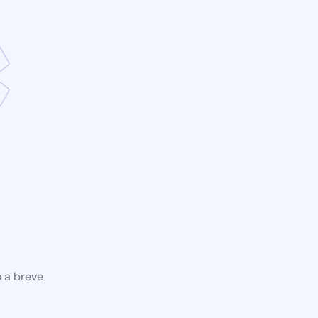
o a breve