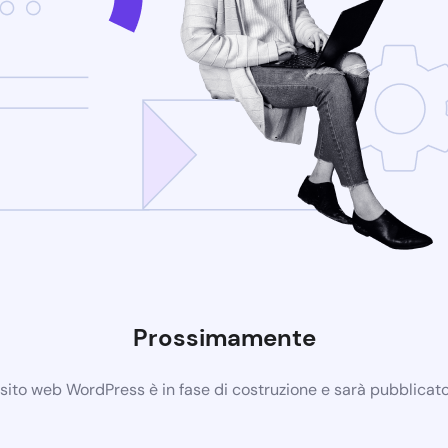
Prossimamente
 sito web WordPress è in fase di costruzione e sarà pubblicat