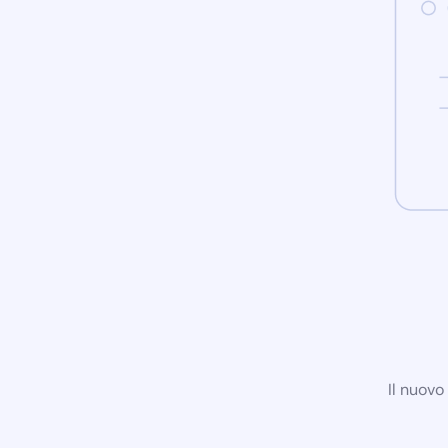
Il nuovo