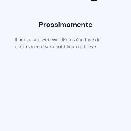
Prossimamente
Il nuovo sito web WordPress è in fase di
costruzione e sarà pubblicato a breve