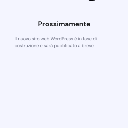
Prossimamente
Il nuovo sito web WordPress è in fase di
costruzione e sarà pubblicato a breve